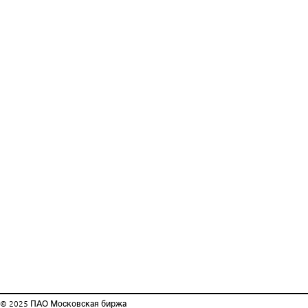
© 2025
ПАО Московская биржа